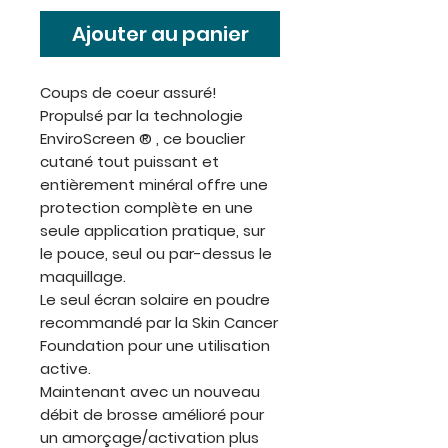
Ajouter au panier
Coups de coeur assuré!
Propulsé par la technologie
EnviroScreen ® , ce bouclier
cutané tout puissant et
entièrement minéral offre une
protection complète en une
seule application pratique, sur
le pouce, seul ou par-dessus le
maquillage.
Le seul écran solaire en poudre
recommandé par la Skin Cancer
Foundation pour une utilisation
active.
Maintenant avec un nouveau
débit de brosse amélioré pour
un amorçage/activation plus