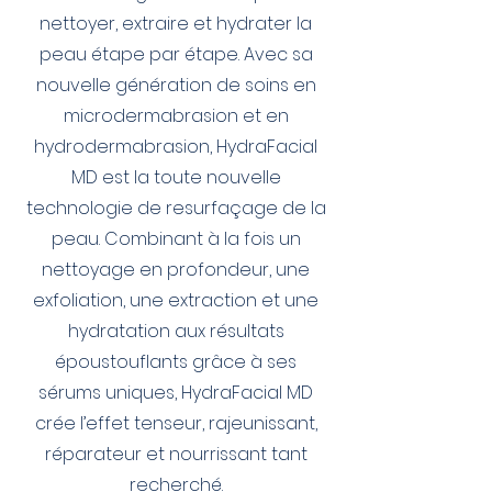
nettoyer, extraire et hydrater la
peau étape par étape. Avec sa
nouvelle génération de soins en
microdermabrasion et en
hydrodermabrasion, HydraFacial
MD est la toute nouvelle
technologie de resurfaçage de la
peau. Combinant à la fois un
nettoyage en profondeur, une
exfoliation, une extraction et une
hydratation aux résultats
époustouflants grâce à ses
sérums uniques, HydraFacial MD
crée l’effet tenseur, rajeunissant,
réparateur et nourrissant tant
recherché.