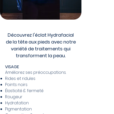
Découvrez l'éclat Hydrafacial
de la tête aux pieds avec notre
variété de traitements qui
transforment la peau.
VISAGE
Améliorez ses préoccupations.
Rides et ridules
Points noirs
Élasticité & fermeté
Rougeur
Hydratation
Pigmentation