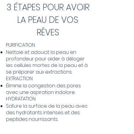
3 ÉTAPES POUR AVOIR
LA PEAU DE VOS
RÊVES
PURIFICATION
Nettoie et adoucit la peau en
profondeur pour aider à déloger
les cellules mortes de la peau et à
se préparer aux extractions.
EXTRACTION
Élimine la congestion des pores
avec une aspiration indolore.
HYDRATATION
Sature la surface de la peau avec
des hydratants intenses et des
peptides nourrissants.