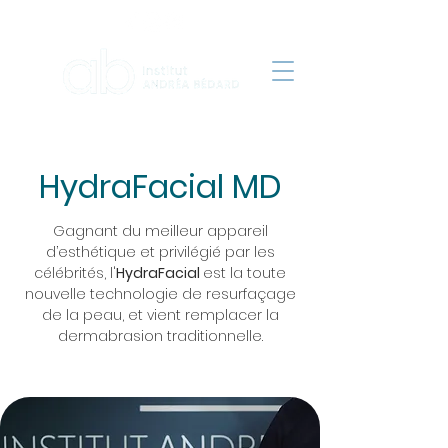
HydraFacial MD
Gagnant du meilleur appareil
d’esthétique et privilégié par les
célébrités, l'
HydraFacial
est la toute
nouvelle technologie de resurfaçage
de la peau, et vient remplacer la
dermabrasion traditionnelle.