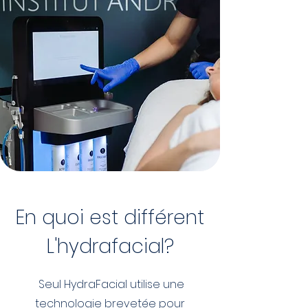
En quoi est différent
L'hydrafacial?
Seul HydraFacial utilise une
technologie brevetée pour