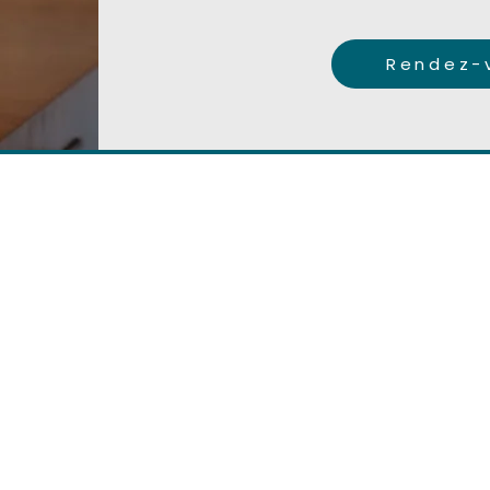
Rendez-v