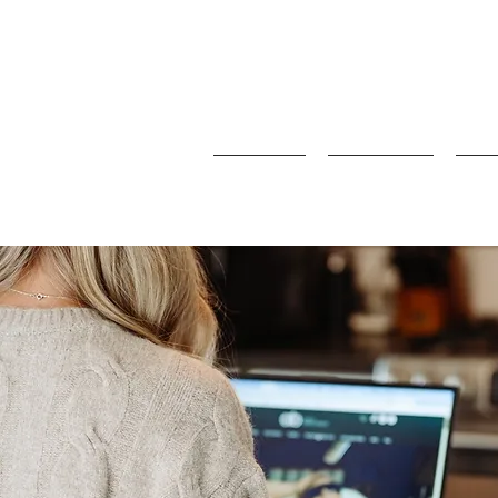
Accueil
Boutique
Nos