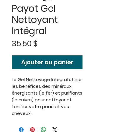
Payot Gel
Nettoyant
Intégral
Prix
35,50 $
Ajouter au panier
Le Gel Nettoyage Intégral utilise
les bénéfices des minéraux
énergisants (le fer) et purifiants
(le cuivre) pour nettoyer et
tonifier votre peau et vos
cheveux.