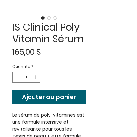
IS Clinical Poly
Vitamin Sérum
Prix
165,00 $
Quantité
*
Ajouter au panier
Le sérum de poly-vitamines est
une formule intensive et
revitalisante pour tous les
types de peau. Cette formule