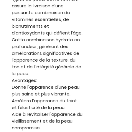
assure la livraison d'une
puissante combinaison de
vitamines essentielles, de
bionutriments et
d'antioxydants qui défient l'âge.
Cette combinaison hydrate en
profondeur, générant des
améliorations significatives de
l'apparence de la texture, du
ton et de l'intégrité générale de
la peau.
Avantages:
Donne l'apparence d'une peau
plus saine et plus vibrante.
Améliore l'apparence du teint
et l'élasticité de la peau.
Aide à revitaliser l'apparence du
vieillissement et de la peau
compromise.