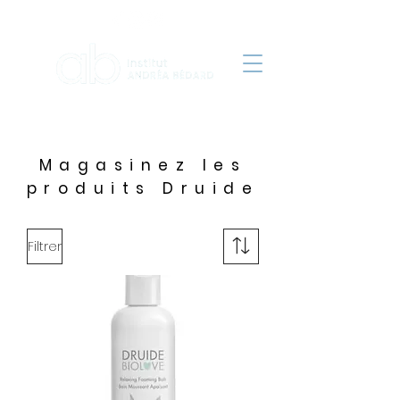
Magasinez les
produits Druide
Filtrer