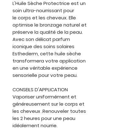
L'Huile Sèche Protectrice est un
soin ultra-nourrissant pour
le corps et les cheveux. Elle
optimise le bronzage naturel et
préserve la qualité de la peau.
Avec son délicat parfum
iconique des soins solaires
Esthederm, cette huile sèche
transformera votre application
en une véritable expérience
sensorielle pour votre peau.
CONSEILS D'APPLICATION
Vaporiser uniformément et
généreusement sur le corps et
les cheveux .Renouveler toutes
les 2 heures pour une peau
idéalement nourrie.