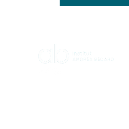
HORAIRES
Lundi : 9:00 à 16:00
Mardi : 9:00 à 16:00
Mercredi : 12:00 à 19:00
Jeudi : 9:00 à 16:00
Vendredi : 9:00 à 13:00